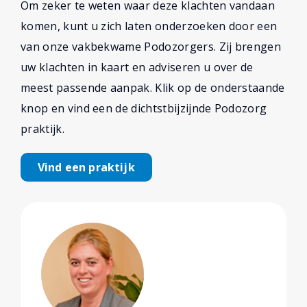
Om zeker te weten waar deze klachten vandaan
komen, kunt u zich laten onderzoeken door een
van onze vakbekwame Podozorgers. Zij brengen
uw klachten in kaart en adviseren u over de
meest passende aanpak. Klik op de onderstaande
knop en vind een de dichtstbijzijnde Podozorg
praktijk.
Vind een praktijk