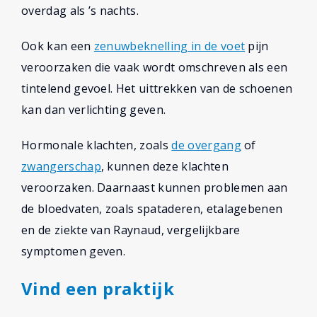
overdag als ’s nachts.
Ook kan een
zenuwbeknelling in de voet
pijn
veroorzaken die vaak wordt omschreven als een
tintelend gevoel. Het uittrekken van de schoenen
kan dan verlichting geven.
Hormonale klachten, zoals
de overgang
of
zwangerschap
, kunnen deze klachten
veroorzaken. Daarnaast kunnen problemen aan
de bloedvaten, zoals spataderen, etalagebenen
en de ziekte van Raynaud, vergelijkbare
symptomen geven.
Vind een praktijk