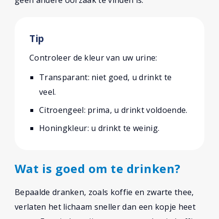
geen andere oorzaak te vinden is.
Tip
Controleer de kleur van uw urine:
Transparant: niet goed, u drinkt te
veel.
Citroengeel: prima, u drinkt voldoende.
Honingkleur: u drinkt te weinig.
Wat is goed om te drinken?
Bepaalde dranken, zoals koffie en zwarte thee,
verlaten het lichaam sneller dan een kopje heet