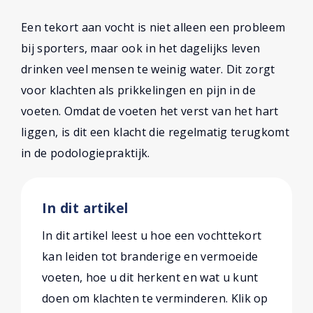
Een tekort aan vocht is niet alleen een probleem
bij sporters, maar ook in het dagelijks leven
drinken veel mensen te weinig water. Dit zorgt
voor klachten als prikkelingen en pijn in de
voeten. Omdat de voeten het verst van het hart
liggen, is dit een klacht die regelmatig terugkomt
in de podologiepraktijk.
In dit artikel
In dit artikel leest u hoe een vochttekort
kan leiden tot branderige en vermoeide
voeten, hoe u dit herkent en wat u kunt
doen om klachten te verminderen. Klik op