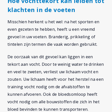
Hoe vochttekort kan leiden tot
klachten in de voeten
Misschien herkent u het wel: na het sporten en
even gezeten te hebben, heeft u een vreemd
gevoel in uw voeten. Branderig, prikkeling of
tintelen zijn termen die vaak worden gebruikt.
De oorzaak van dit gevoel kan liggen in een
tekort aan vocht. Door te weinig water te drinken
en veel te zweten, verliest uw lichaam vocht en
zouten. Uw lichaam heeft voor het herstel na een
training vocht nodig om de afvalstoffen te
kunnen afvoeren. Ook de bloedsomloop heeft
vocht nodig om alle bouwstoffen die zich in het
bloed bevinden te kunnen transporteren.