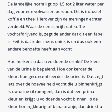
De landelijke norm ligt op 1,5 tot 2 liter water per
dag voor een volwassen persoon. Dit is inclusief
koffie en thee. Hierover zijn de meningen echter
verdeeld. Waar de een schrijft dat koffie
vochtafdrijvend is, zegt de ander dat dit een fabel
is. Feit is dat ieder mens uniek is en dus ook een
andere behoefte heeft aan vocht.
Hoe herkent u dat u voldoende drinkt? De kleur
van de urine is bepalend. Hoe donkerder de
kleur, hoe geconcentreerder de urine is. Dat zegt
iets over de hoeveelheid vocht die u binnenkrijgt.
Is uw urine citroengeel, dan is dat een prima
kleur en krijgt u voldoende vocht binnen. Is de
kleur honingkleurig of bijna oranje, dan drinkt u