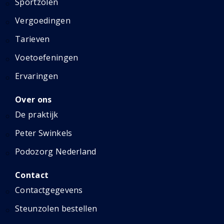
Sportzolen
Vergoedingen
Tarieven
Voetoefeningen
Ervaringen
Over ons
De praktijk
Peter Swinkels
Podozorg Nederland
Contact
Contactgegevens
Steunzolen bestellen