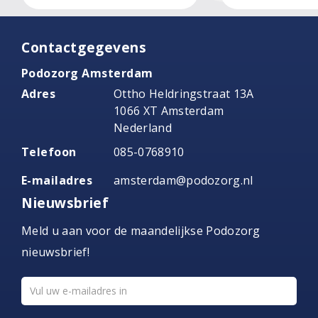
Contactgegevens
Podozorg Amsterdam
Adres
Ottho Heldringstraat 13A
1066 XT Amsterdam
Nederland
Telefoon
085-0768910
E-mailadres
amsterdam@podozorg.nl
Nieuwsbrief
Meld u aan voor de maandelijkse Podozorg
nieuwsbrief!