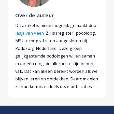
Over de auteur
Dit artikel is mede mogelijk gemaakt door
Jasja van Veen
. Zij is (register) podoloog,
MSU-echografist en aangesloten bij
Podozorg Nederland. Deze groep
gelijkgestemde podologen willen samen
maar één ding: de allerbeste zijn in hun
vak. Dat kan alleen bereikt worden als we
blijven leren en ontdekken. Daarom delen
zij hun kennis middels deze publicaties.