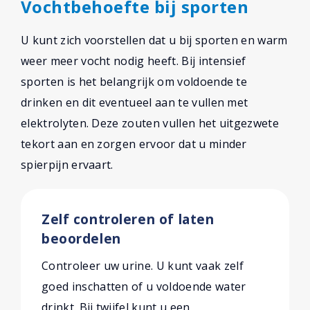
Vochtbehoefte bij sporten
U kunt zich voorstellen dat u bij sporten en warm
weer meer vocht nodig heeft. Bij intensief
sporten is het belangrijk om voldoende te
drinken en dit eventueel aan te vullen met
elektrolyten. Deze zouten vullen het uitgezwete
tekort aan en zorgen ervoor dat u minder
spierpijn ervaart.
Zelf controleren of laten
beoordelen
Controleer uw urine. U kunt vaak zelf
goed inschatten of u voldoende water
drinkt. Bij twijfel kunt u een