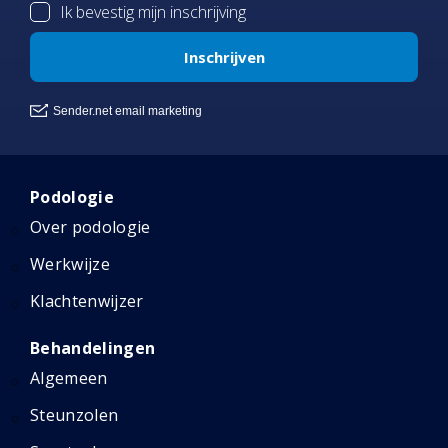
Podologie
Over podologie
Werkwijze
Klachtenwijzer
Behandelingen
Algemeen
Steunzolen