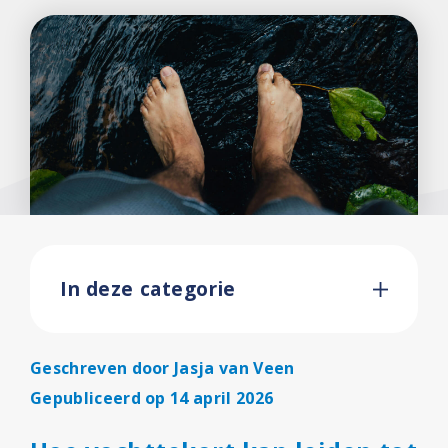
In deze categorie
Geschreven door
Jasja van Veen
Gepubliceerd op 14 april 2026