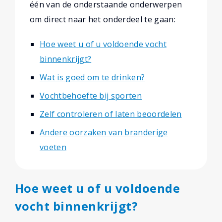
één van de onderstaande onderwerpen
om direct naar het onderdeel te gaan:
Hoe weet u of u voldoende vocht
binnenkrijgt?
Wat is goed om te drinken?
Vochtbehoefte bij sporten
Zelf controleren of laten beoordelen
Andere oorzaken van branderige
voeten
Hoe weet u of u voldoende
vocht binnenkrijgt?