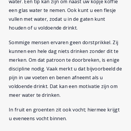
water. Een tip kan zijn om naast uw kopje koffie
een glas water te nemen. Ook kunt u een flesje
vullen met water, zodat u in de gaten kunt
houden of u voldoende drinkt.
Sommige mensen ervaren geen dorstprikkel. Zij
kunnen een hele dag niets drinken zonder dit te
merken. Om dat patroon te doorbreken, is enige
discipline nodig. Vaak merkt u dat bijvoorbeeld de
pijn in uw voeten en benen afneemt als u
voldoende drinkt. Dat kan een motivatie zijn om
meer water te drinken.
In fruit en groenten zit ook vocht; hiermee krijgt
u eveneens vocht binnen.