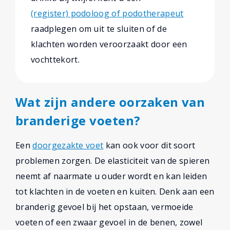
(register) podoloog of podotherapeut
raadplegen om uit te sluiten of de
klachten worden veroorzaakt door een
vochttekort.
Wat zijn andere oorzaken van
branderige voeten?
Een
doorgezakte voet
kan ook voor dit soort
problemen zorgen. De elasticiteit van de spieren
neemt af naarmate u ouder wordt en kan leiden
tot klachten in de voeten en kuiten. Denk aan een
branderig gevoel bij het opstaan, vermoeide
voeten of een zwaar gevoel in de benen, zowel