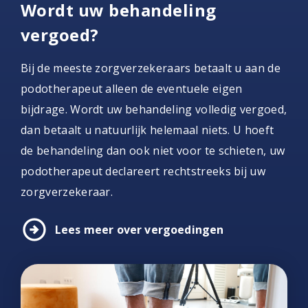
Wordt uw behandeling
vergoed?
Bij de meeste zorgverzekeraars betaalt u aan de
podotherapeut alleen de eventuele eigen
bijdrage. Wordt uw behandeling volledig vergoed,
dan betaalt u natuurlijk helemaal niets. U hoeft
de behandeling dan ook niet voor te schieten, uw
podotherapeut declareert rechtstreeks bij uw
zorgverzekeraar.
arrow_circle_right
Lees meer over vergoedingen