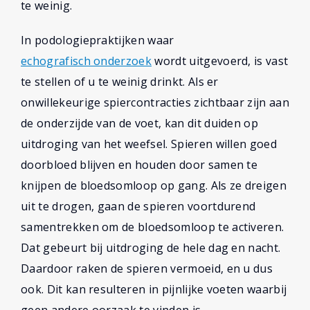
te weinig.
In podologiepraktijken waar
echografisch onderzoek
wordt uitgevoerd, is vast
te stellen of u te weinig drinkt. Als er
onwillekeurige spiercontracties zichtbaar zijn aan
de onderzijde van de voet, kan dit duiden op
uitdroging van het weefsel. Spieren willen goed
doorbloed blijven en houden door samen te
knijpen de bloedsomloop op gang. Als ze dreigen
uit te drogen, gaan de spieren voortdurend
samentrekken om de bloedsomloop te activeren.
Dat gebeurt bij uitdroging de hele dag en nacht.
Daardoor raken de spieren vermoeid, en u dus
ook. Dit kan resulteren in pijnlijke voeten waarbij