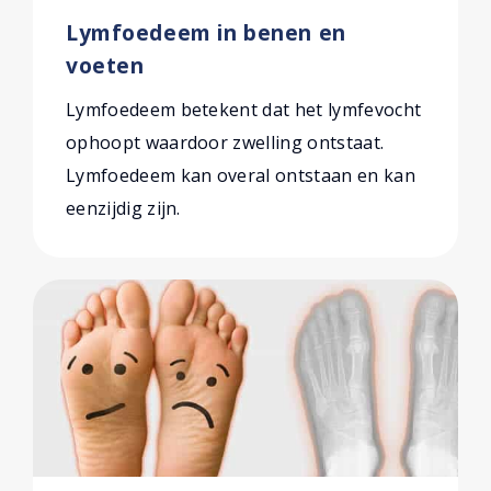
Lymfoedeem in benen en
voeten
Lymfoedeem betekent dat het lymfevocht
ophoopt waardoor zwelling ontstaat.
Lymfoedeem kan overal ontstaan en kan
eenzijdig zijn.