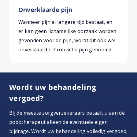
Onverklaarde pijn
Wanneer pijn al langere tijd bestaat, en
er kan geen lichamelijke oorzaak worden
gevonden voor de pijn, wordt dit ook wel
onverklaarde chronische pijn genoemd.
Wordt uw behandeling
vergoed?
Bij de meeste zorgverzekeraars betaalt u aan de
podotherapeut alleen de eventuele eigen
bijdrage. Wordt uw behandeling volledig vergoed,