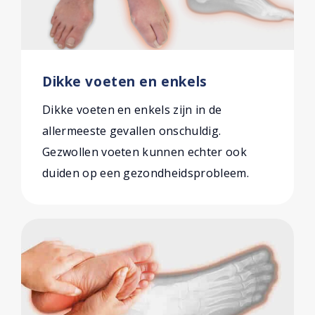
Dikke voeten en enkels
Dikke voeten en enkels zijn in de
allermeeste gevallen onschuldig.
Gezwollen voeten kunnen echter ook
duiden op een gezondheidsprobleem.