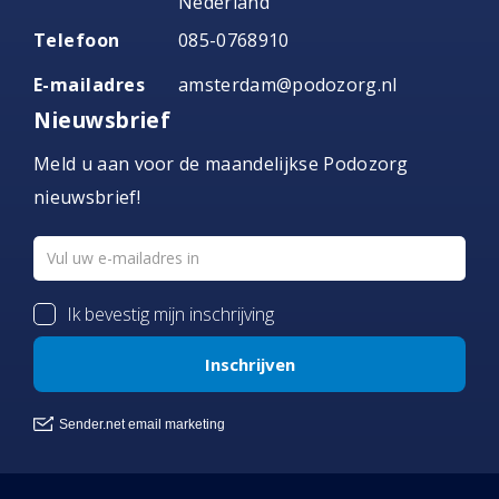
Nederland
Telefoon
085-0768910
E-mailadres
amsterdam@podozorg.nl
Nieuwsbrief
Meld u aan voor de maandelijkse Podozorg
nieuwsbrief!