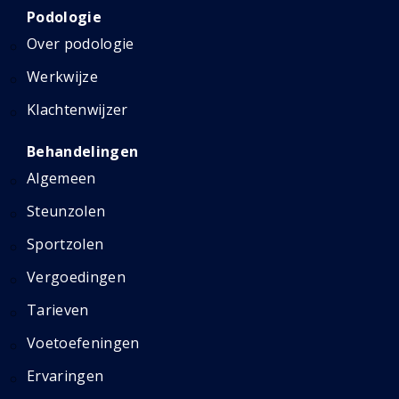
Podologie
Over podologie
Werkwijze
Klachtenwijzer
Behandelingen
Algemeen
Steunzolen
Sportzolen
Vergoedingen
Tarieven
Voetoefeningen
Ervaringen