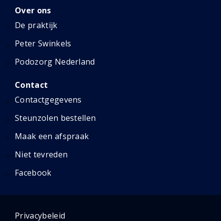
Over ons
De praktijk
Peter Swinkels
Podozorg Nederland
Contact
Contactgegevens
Steunzolen bestellen
Maak een afspraak
Niet tevreden
Facebook
Privacybeleid