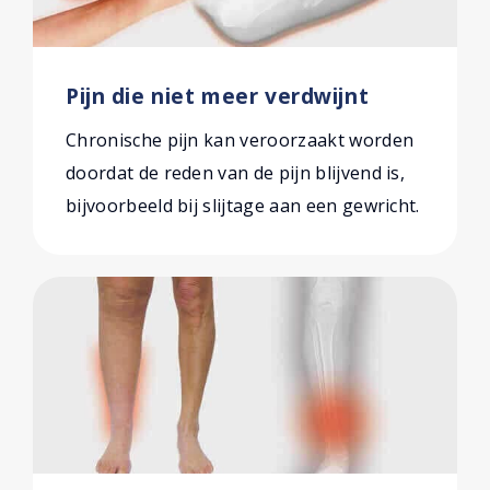
Pijn die niet meer verdwijnt
Chronische pijn kan veroorzaakt worden
doordat de reden van de pijn blijvend is,
bijvoorbeeld bij slijtage aan een gewricht.