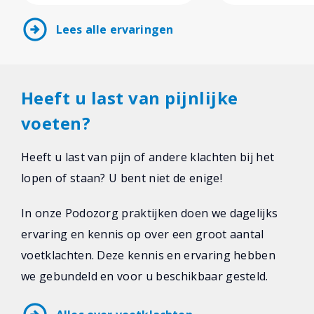
arrow_circle_right
Lees alle ervaringen
Heeft u last van pijnlijke
voeten?
Heeft u last van pijn of andere klachten bij het
lopen of staan? U bent niet de enige!
In onze Podozorg praktijken doen we dagelijks
ervaring en kennis op over een groot aantal
voetklachten. Deze kennis en ervaring hebben
we gebundeld en voor u beschikbaar gesteld.