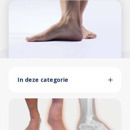
In deze categorie