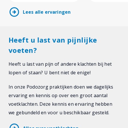
arrow_circle_right
Lees alle ervaringen
Heeft u last van pijnlijke
voeten?
Heeft u last van pijn of andere klachten bij het
lopen of staan? U bent niet de enige!
In onze Podozorg praktijken doen we dagelijks
ervaring en kennis op over een groot aantal
voetklachten. Deze kennis en ervaring hebben
we gebundeld en voor u beschikbaar gesteld.