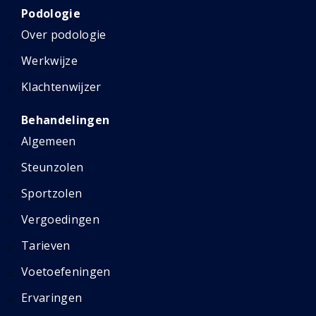
Podologie
Over podologie
Werkwijze
Klachtenwijzer
Behandelingen
Algemeen
Steunzolen
Sportzolen
Vergoedingen
Tarieven
Voetoefeningen
Ervaringen