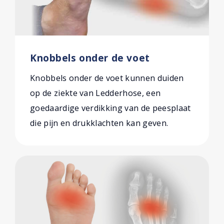
Knobbels onder de voet
Knobbels onder de voet kunnen duiden
op de ziekte van Ledderhose, een
goedaardige verdikking van de peesplaat
die pijn en drukklachten kan geven.