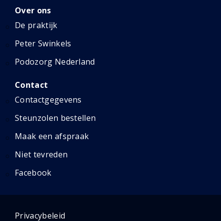
Over ons
De praktijk
Peter Swinkels
Podozorg Nederland
Contact
Contactgegevens
Steunzolen bestellen
Maak een afspraak
Niet tevreden
Facebook
Privacybeleid