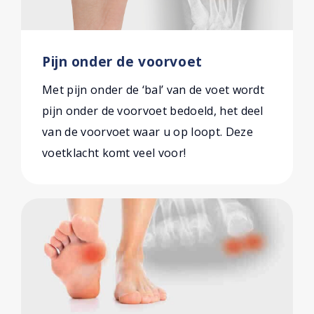
Pijn onder de voorvoet
Met pijn onder de ‘bal’ van de voet wordt
pijn onder de voorvoet bedoeld, het deel
van de voorvoet waar u op loopt. Deze
voetklacht komt veel voor!