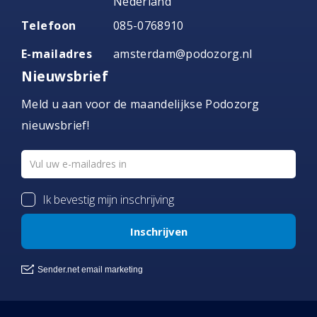
Nederland
Telefoon
085-0768910
E-mailadres
amsterdam@podozorg.nl
Nieuwsbrief
Meld u aan voor de maandelijkse Podozorg
nieuwsbrief!