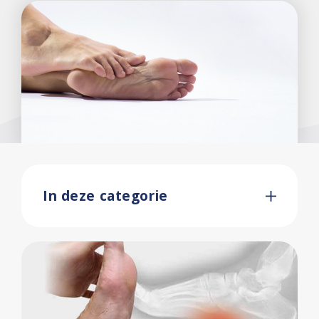
In deze categorie