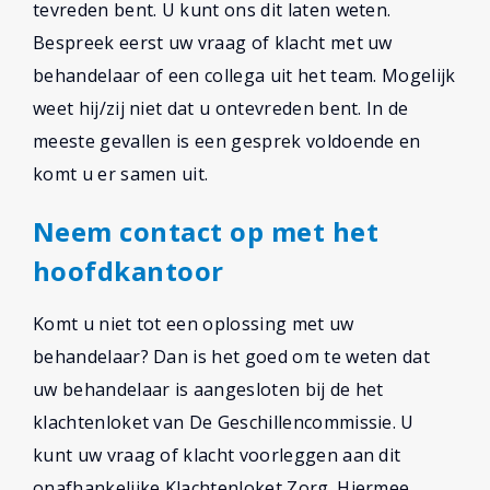
tevreden bent. U kunt ons dit laten weten.
Bespreek eerst uw vraag of klacht met uw
behandelaar of een collega uit het team. Mogelijk
weet hij/zij niet dat u ontevreden bent. In de
meeste gevallen is een gesprek voldoende en
komt u er samen uit.
Neem contact op met het
hoofdkantoor
Komt u niet tot een oplossing met uw
behandelaar? Dan is het goed om te weten dat
uw behandelaar is aangesloten bij de het
klachtenloket van De Geschillencommissie. U
kunt uw vraag of klacht voorleggen aan dit
onafhankelijke Klachtenloket Zorg. Hiermee