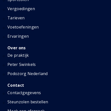
Vergoedingen
Tarieven
Voetoefeningen
Ervaringen
Over ons
De praktijk
Peter Swinkels
Podozorg Nederland
Contact
Contactgegevens
Steunzolen bestellen