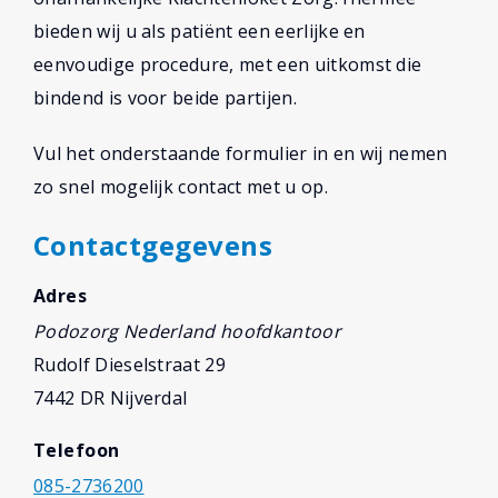
bieden wij u als patiënt een eerlijke en
eenvoudige procedure, met een uitkomst die
bindend is voor beide partijen.
Vul het onderstaande formulier in en wij nemen
zo snel mogelijk contact met u op.
Contactgegevens
Adres
Podozorg Nederland hoofdkantoor
Rudolf Dieselstraat 29
7442 DR Nijverdal
Telefoon
085-2736200