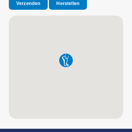
Verzenden
Herstellen