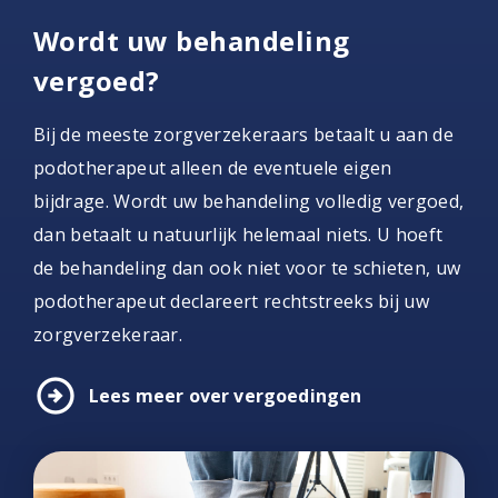
Wordt uw behandeling
vergoed?
Bij de meeste zorgverzekeraars betaalt u aan de
podotherapeut alleen de eventuele eigen
bijdrage. Wordt uw behandeling volledig vergoed,
dan betaalt u natuurlijk helemaal niets. U hoeft
de behandeling dan ook niet voor te schieten, uw
podotherapeut declareert rechtstreeks bij uw
zorgverzekeraar.
arrow_circle_right
Lees meer over vergoedingen