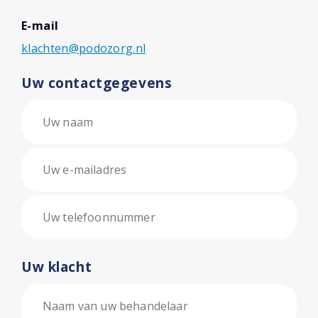
E-mail
klachten@podozorg.nl
Uw contactgegevens
Uw klacht