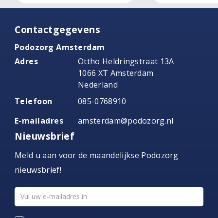
Contactgegevens
Podozorg Amsterdam
Adres
Ottho Heldringstraat 13A
1066 XT Amsterdam
Nederland
Telefoon
085-0768910
E-mailadres
amsterdam@podozorg.nl
Nieuwsbrief
Meld u aan voor de maandelijkse Podozorg
nieuwsbrief!