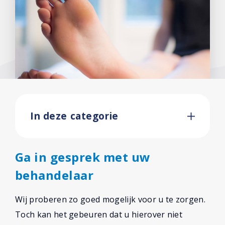
Facebook
In deze categorie
Ga in gesprek met uw
behandelaar
Wij proberen zo goed mogelijk voor u te zorgen.
Toch kan het gebeuren dat u hierover niet