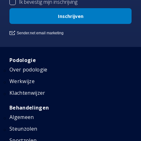
Podologie
Over podologie
Werkwijze
Klachtenwijzer
Behandelingen
Algemeen
Steunzolen
Sportzolen