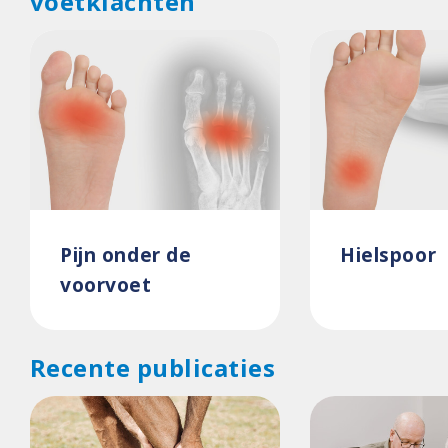
voetklachten
Pijn onder de
Hielspoor
voorvoet
Recente publicaties