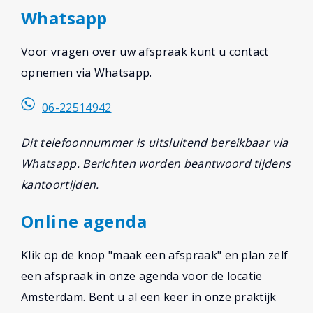
Whatsapp
Voor vragen over uw afspraak kunt u contact
opnemen via Whatsapp.
06-22514942
Dit telefoonnummer is uitsluitend bereikbaar via
Whatsapp. Berichten worden beantwoord tijdens
kantoortijden.
Online agenda
Klik op de knop "maak een afspraak" en plan zelf
een afspraak in onze agenda voor de locatie
Amsterdam. Bent u al een keer in onze praktijk