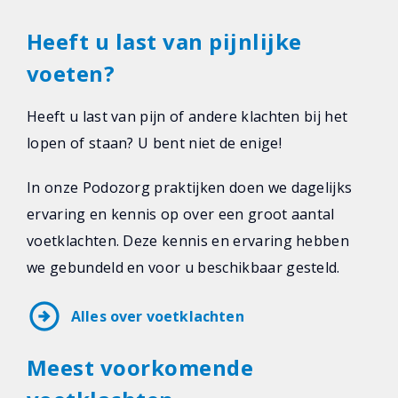
Heeft u last van pijnlijke
voeten?
Heeft u last van pijn of andere klachten bij het
lopen of staan? U bent niet de enige!
In onze Podozorg praktijken doen we dagelijks
ervaring en kennis op over een groot aantal
voetklachten. Deze kennis en ervaring hebben
we gebundeld en voor u beschikbaar gesteld.
arrow_circle_right
Alles over voetklachten
Meest voorkomende