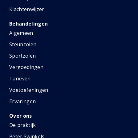
Klachtenwijzer
Behandelingen
Algemeen
Steunzolen
Sportzolen
Vergoedingen
Tarieven
Voetoefeningen
Ervaringen
Over ons
De praktijk
Peter Swinkels