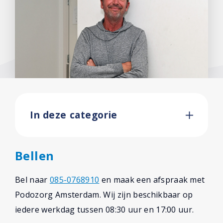
Facebook
In deze categorie
Bellen
Bel naar
085-0768910
en maak een afspraak met
Podozorg Amsterdam. Wij zijn beschikbaar op
iedere werkdag tussen 08:30 uur en 17:00 uur.