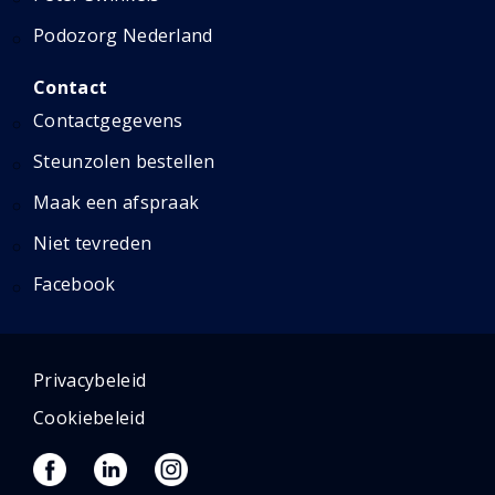
Podozorg Nederland
Contact
Contactgegevens
Steunzolen bestellen
Maak een afspraak
Niet tevreden
Facebook
Privacybeleid
Cookiebeleid