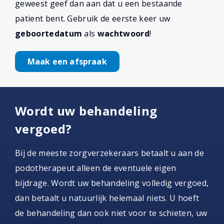
geweest geef dan aan dat u een bestaande
patient bent. Gebruik de eerste keer uw
geboortedatum
als
wachtwoord
!
Maak een afspraak
Wordt uw behandeling
vergoed?
Bij de meeste zorgverzekeraars betaalt u aan de
podotherapeut alleen de eventuele eigen
bijdrage. Wordt uw behandeling volledig vergoed,
dan betaalt u natuurlijk helemaal niets. U hoeft
de behandeling dan ook niet voor te schieten, uw