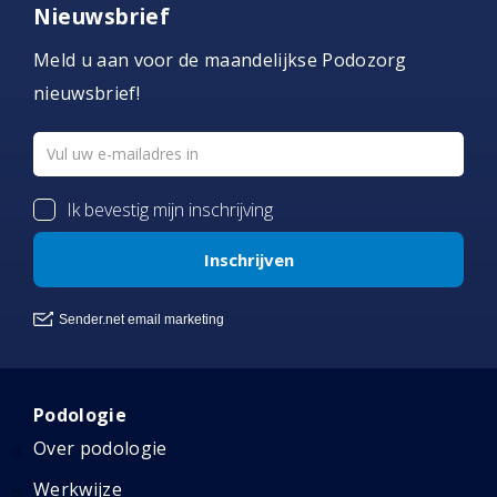
Nieuwsbrief
Meld u aan voor de maandelijkse Podozorg
nieuwsbrief!
Podologie
Over podologie
Werkwijze