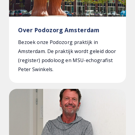
Over Podozorg Amsterdam
Bezoek onze Podozorg praktijk in
Amsterdam. De praktijk wordt geleid door
(register) podoloog en MSU-echografist
Peter Swinkels.