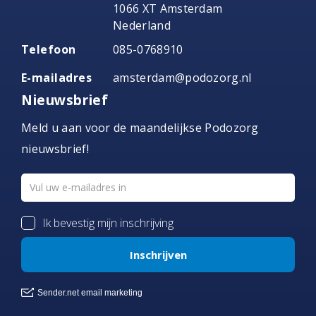
1066 XT Amsterdam
Nederland
Telefoon
085-0768910
E-mailadres
amsterdam@podozorg.nl
Nieuwsbrief
Meld u aan voor de maandelijkse Podozorg
nieuwsbrief!