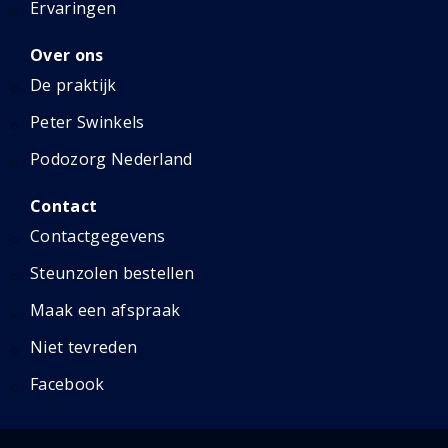
Ervaringen
Over ons
De praktijk
Peter Swinkels
Podozorg Nederland
Contact
Contactgegevens
Steunzolen bestellen
Maak een afspraak
Niet tevreden
Facebook