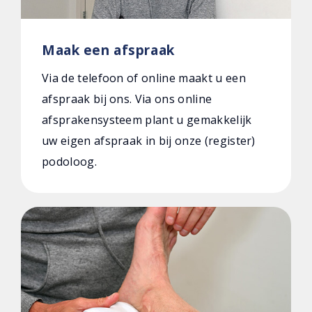
Maak een afspraak
Via de telefoon of online maakt u een
afspraak bij ons. Via ons online
afsprakensysteem plant u gemakkelijk
uw eigen afspraak in bij onze (register)
podoloog.