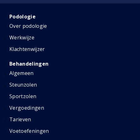
Podologie
Over podologie
Werkwijze
Klachtenwijzer
Behandelingen
Algemeen
Steunzolen
Sportzolen
Vergoedingen
Tarieven
Voetoefeningen