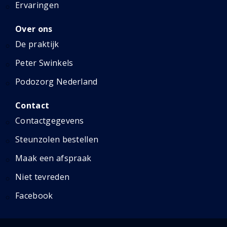
Ervaringen
Over ons
De praktijk
Peter Swinkels
Podozorg Nederland
Contact
Contactgegevens
Steunzolen bestellen
Maak een afspraak
Niet tevreden
Facebook