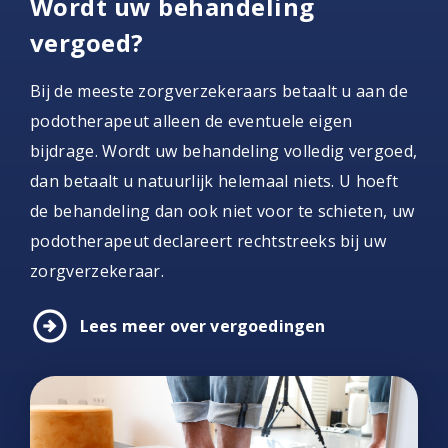
Wordt uw behandeling
vergoed?
Bij de meeste zorgverzekeraars betaalt u aan de
podotherapeut alleen de eventuele eigen
bijdrage. Wordt uw behandeling volledig vergoed,
dan betaalt u natuurlijk helemaal niets. U hoeft
de behandeling dan ook niet voor te schieten, uw
podotherapeut declareert rechtstreeks bij uw
zorgverzekeraar.
arrow_circle_right
Lees meer over vergoedingen