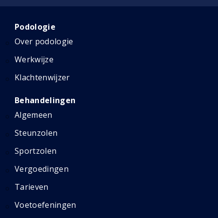
Podologie
Over podologie
Werkwijze
Klachtenwijzer
Behandelingen
Algemeen
Steunzolen
Sportzolen
Vergoedingen
Tarieven
Voetoefeningen