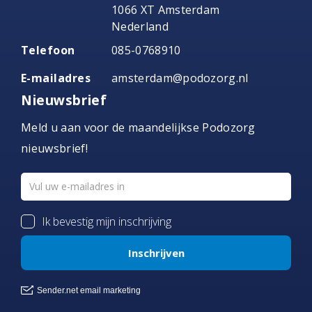
1066 XT Amsterdam
Nederland
Telefoon
085-0768910
E-mailadres
amsterdam@podozorg.nl
Nieuwsbrief
Meld u aan voor de maandelijkse Podozorg
nieuwsbrief!