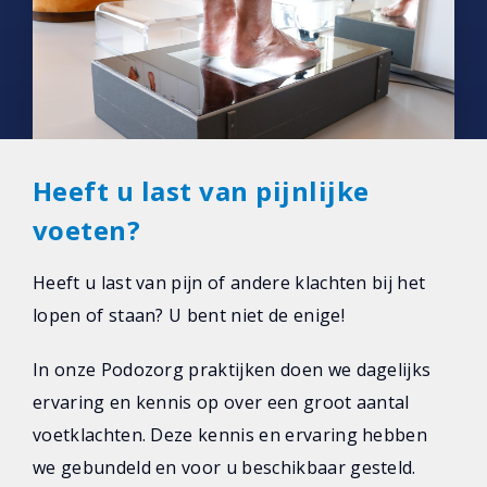
Heeft u last van pijnlijke
voeten?
Heeft u last van pijn of andere klachten bij het
lopen of staan? U bent niet de enige!
In onze Podozorg praktijken doen we dagelijks
ervaring en kennis op over een groot aantal
voetklachten. Deze kennis en ervaring hebben
we gebundeld en voor u beschikbaar gesteld.