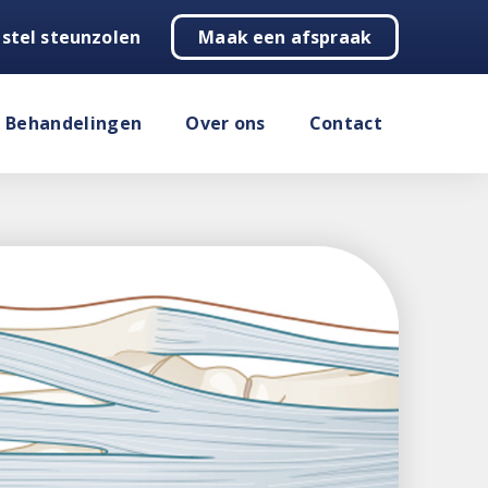
stel steunzolen
Maak een afspraak
Behandelingen
Over ons
Contact