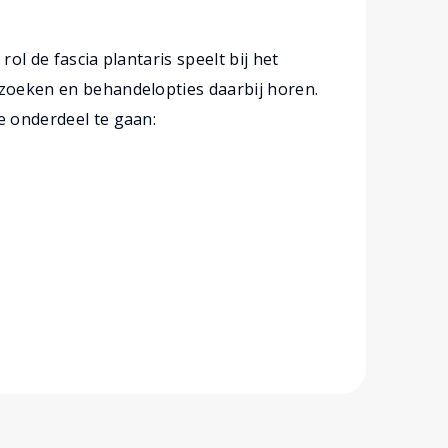
 rol de fascia plantaris speelt bij het
rzoeken en behandelopties daarbij horen.
e onderdeel te gaan: