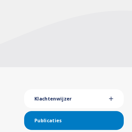
Klachtenwijzer
Publicaties