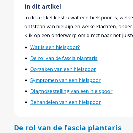
In dit artikel
In dit artikel leest u wat een hielspoor is, welke
ontstaan van hielpijn en welke klachten, onde
Klik op een onderwerp om direct naar het juist
Wat is een hielspoor?
De rol van de fascia plantaris
Oorzaken van een hielspoor
Symptomen van een hielspoor
Diagnosestelling van een hielspoor
Behandelen van een hielspoor
De rol van de fascia plantaris