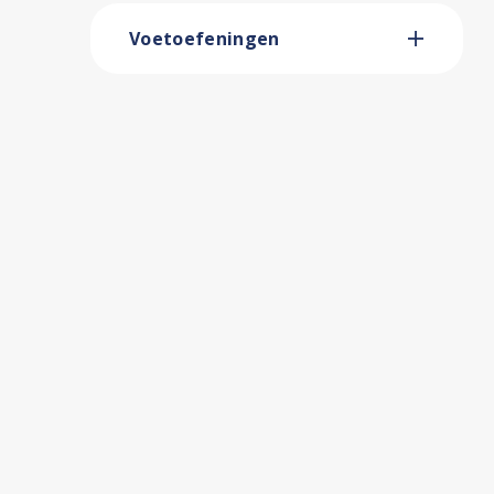
Voetoefeningen