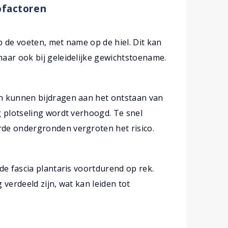
ofactoren
 de voeten, met name op de hiel. Dit kan
aar ook bij geleidelijke gewichtstoename.
n kunnen bijdragen aan het ontstaan van
g plotseling wordt verhoogd. Te snel
de ondergronden vergroten het risico.
de fascia plantaris voortdurend op rek.
verdeeld zijn, wat kan leiden tot