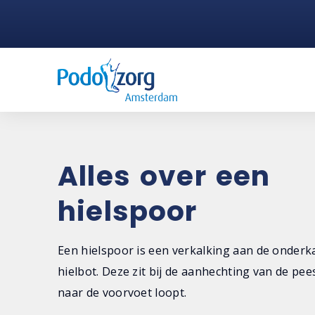
Alles over een
hielspoor
Een hielspoor is een verkalking aan de onderk
hielbot. Deze zit bij de aanhechting van de pee
naar de voorvoet loopt.