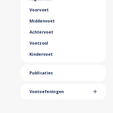
Voorvoet
Middenvoet
Achtervoet
Voetzool
Kindervoet
Publicaties
Voetoefeningen