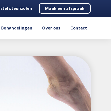
stel steunzolen
Maak een afspraak
Behandelingen
Over ons
Contact