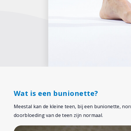
Wat is een bunionette?
Meestal kan de kleine teen, bij een bunionette, n
doorbloeding van de teen zijn normaal.