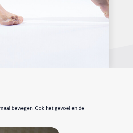
ormaal bewegen. Ook het gevoel en de