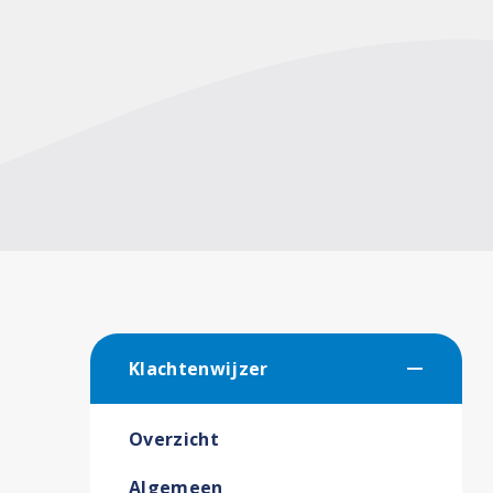
Klachtenwijzer
Overzicht
Algemeen