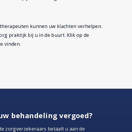
therapeuten kunnen uw klachten verhelpen.
rg praktijk bij u in de buurt. Klik op de
e vinden.
uw behandeling vergoed?
te zorgverzekeraars betaalt u aan de