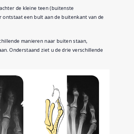
achter de kleine teen (buitenste
r ontstaat een bult aan de buitenkant van de
hillende manieren naar buiten staan,
an. Onderstaand ziet u de drie verschillende