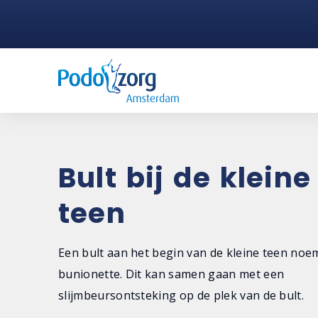
Bult bij de kleine
teen
Een bult aan het begin van de kleine teen no
bunionette. Dit kan samen gaan met een
slijmbeursontsteking op de plek van de bult.