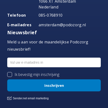
1066 XT Amsterdam
Nederland
Telefoon
085-0768910
E-mailadres
amsterdam@podozorg.nl
Nieuwsbrief
Meld u aan voor de maandelijkse Podozorg
nieuwsbrief!