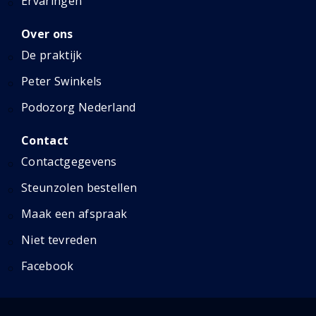
Ervaringen
Over ons
De praktijk
Peter Swinkels
Podozorg Nederland
Contact
Contactgegevens
Steunzolen bestellen
Maak een afspraak
Niet tevreden
Facebook