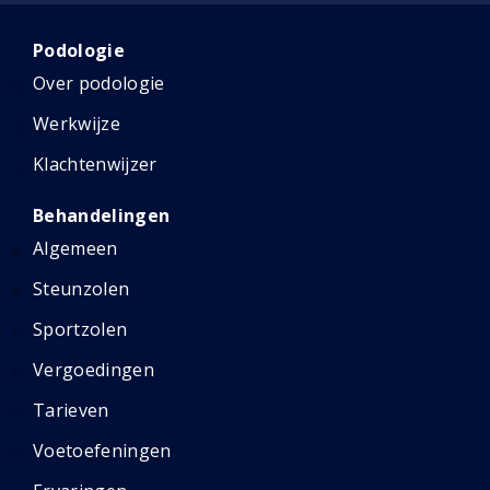
Podologie
Over podologie
Werkwijze
Klachtenwijzer
Behandelingen
Algemeen
Steunzolen
Sportzolen
Vergoedingen
Tarieven
Voetoefeningen