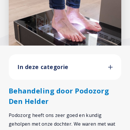
In deze categorie
Behandeling door Podozorg
Den Helder
Podozorg heeft ons zeer goed en kundig
geholpen met onze dochter. We waren met wat