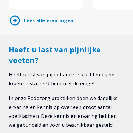
arrow_circle_right
Lees alle ervaringen
Heeft u last van pijnlijke
voeten?
Heeft u last van pijn of andere klachten bij het
lopen of staan? U bent niet de enige!
In onze Podozorg praktijken doen we dagelijks
ervaring en kennis op over een groot aantal
voetklachten. Deze kennis en ervaring hebben
we gebundeld en voor u beschikbaar gesteld.