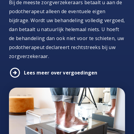
Bij de meeste zorgverzekeraars betaalt u aan de
podotherapeut alleen de eventuele eigen
bijdrage. Wordt uw behandeling volledig vergoed,
dan betaalt u natuurlijk helemaal niets. U hoeft
de behandeling dan ook niet voor te schieten, uw
podotherapeut declareert rechtstreeks bij uw
zorgverzekeraar.
arrow_circle_right
Lees meer over vergoedingen