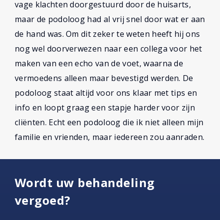
vage klachten doorgestuurd door de huisarts,
maar de podoloog had al vrij snel door wat er aan
de hand was. Om dit zeker te weten heeft hij ons
nog wel doorverwezen naar een collega voor het
maken van een echo van de voet, waarna de
vermoedens alleen maar bevestigd werden. De
podoloog staat altijd voor ons klaar met tips en
info en loopt graag een stapje harder voor zijn
cliënten. Echt een podoloog die ik niet alleen mijn
familie en vrienden, maar iedereen zou aanraden.
Wordt uw behandeling
vergoed?