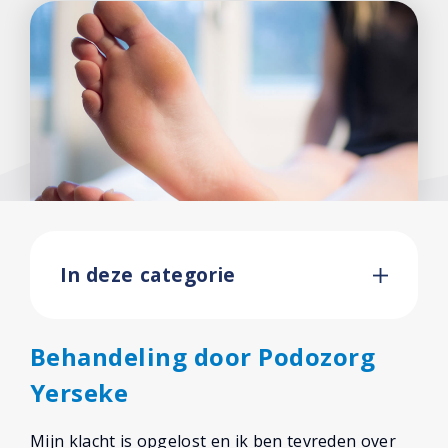
In deze categorie
Behandeling door Podozorg
Yerseke
Mijn klacht is opgelost en ik ben tevreden over