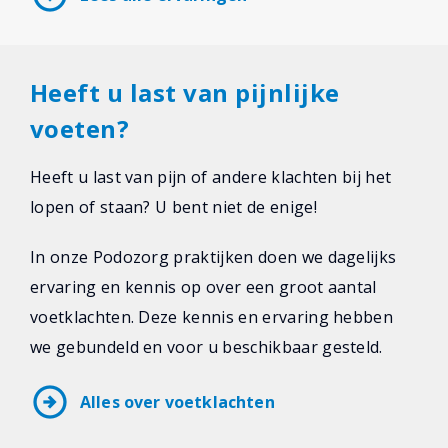
Heeft u last van pijnlijke
voeten?
Heeft u last van pijn of andere klachten bij het
lopen of staan? U bent niet de enige!
In onze Podozorg praktijken doen we dagelijks
ervaring en kennis op over een groot aantal
voetklachten. Deze kennis en ervaring hebben
we gebundeld en voor u beschikbaar gesteld.
arrow_circle_right
Alles over voetklachten