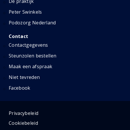
De praktijk
Peter Swinkels
Podozorg Nederland
Contact
Contactgegevens
Steunzolen bestellen
Maak een afspraak
Niet tevreden
Facebook
Privacybeleid
Cookiebeleid