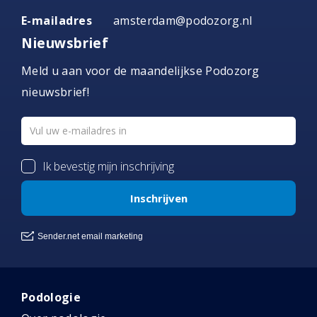
E-mailadres
amsterdam@podozorg.nl
Nieuwsbrief
Meld u aan voor de maandelijkse Podozorg
nieuwsbrief!
Podologie