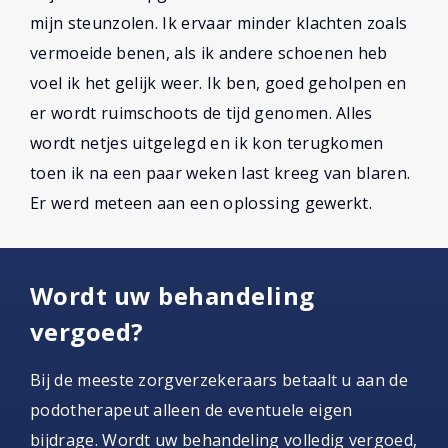
mijn steunzolen. Ik ervaar minder klachten zoals
vermoeide benen, als ik andere schoenen heb
voel ik het gelijk weer. Ik ben, goed geholpen en
er wordt ruimschoots de tijd genomen. Alles
wordt netjes uitgelegd en ik kon terugkomen
toen ik na een paar weken last kreeg van blaren.
Er werd meteen aan een oplossing gewerkt.
Wordt uw behandeling
vergoed?
Bij de meeste zorgverzekeraars betaalt u aan de
podotherapeut alleen de eventuele eigen
bijdrage. Wordt uw behandeling volledig vergoed,