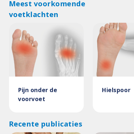
Meest voorkomende
voetklachten
Pijn onder de
Hielspoor
voorvoet
Recente publicaties