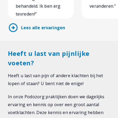
behandeld. Ik ben erg
veranderen.”
tevreden!”
arrow_circle_right
Lees alle ervaringen
Heeft u last van pijnlijke
voeten?
Heeft u last van pijn of andere klachten bij het
lopen of staan? U bent niet de enige!
In onze Podozorg praktijken doen we dagelijks
ervaring en kennis op over een groot aantal
voetklachten. Deze kennis en ervaring hebben