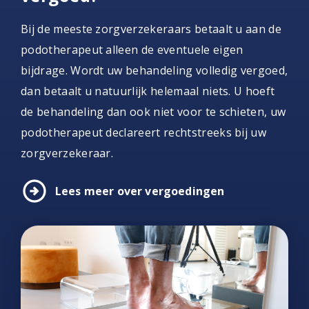
Bij de meeste zorgverzekeraars betaalt u aan de
podotherapeut alleen de eventuele eigen
bijdrage. Wordt uw behandeling volledig vergoed,
dan betaalt u natuurlijk helemaal niets. U hoeft
de behandeling dan ook niet voor te schieten, uw
podotherapeut declareert rechtstreeks bij uw
zorgverzekeraar.
arrow_circle_right
Lees meer over vergoedingen