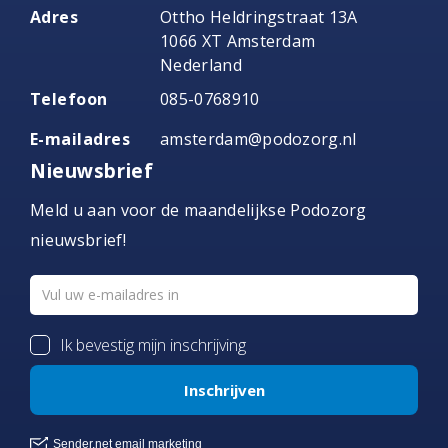
Adres
Ottho Heldringstraat 13A
1066 XT Amsterdam
Nederland
Telefoon
085-0768910
E-mailadres
amsterdam@podozorg.nl
Nieuwsbrief
Meld u aan voor de maandelijkse Podozorg
nieuwsbrief!