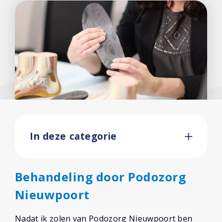
In deze categorie
Behandeling door Podozorg
Nieuwpoort
Nadat ik zolen van Podozorg Nieuwpoort ben