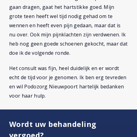
gaan dragen, gaat het hartstikke goed. Mijn
grote teen heeft wel tijd nodig gehad om te
wennen en heeft even pijn gedaan, maar dat is
nu over. Ook mijn pijnklachten zijn verdwenen. Ik
heb nog geen goede schoenen gekocht, maar dat
doe ik de volgende ronde.
Het consult was fijn, heel duidelijk en er wordt
echt de tijd voor je genomen. Ik ben erg tevreden
en wil Podozorg Nieuwpoort hartelijk bedanken
voor haar hulp.
Wordt uw behandeling
vergoed?