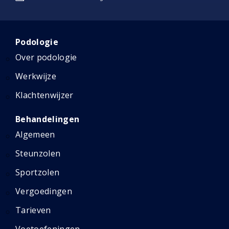
Podologie
Over podologie
Werkwijze
Klachtenwijzer
Behandelingen
Algemeen
Steunzolen
Sportzolen
Vergoedingen
Tarieven