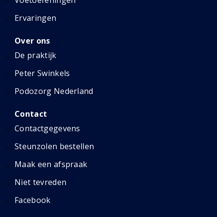
Voetoefeningen
Ervaringen
Over ons
De praktijk
Peter Swinkels
Podozorg Nederland
Contact
Contactgegevens
Steunzolen bestellen
Maak een afspraak
Niet tevreden
Facebook